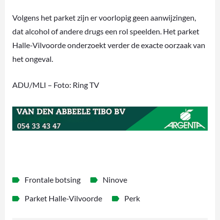
Volgens het parket zijn er voorlopig geen aanwijzingen,
dat alcohol of andere drugs een rol speelden. Het parket
Halle-Vilvoorde onderzoekt verder de exacte oorzaak van
het ongeval.
ADU/MLI – Foto: Ring TV
Frontale botsing
Ninove
Parket Halle-Vilvoorde
Perk