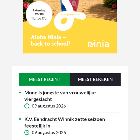
MEEST RECENT
MEEST BEKEKEN
Mone is jongste van vrouwelijke
viergeslacht
09 augustus 2026
K.V. Eendracht Winnik zette seizoen
feestelijk in
09 augustus 2026