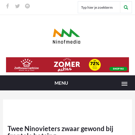
MENU
Twee Ninovieters zwaar gewond bij