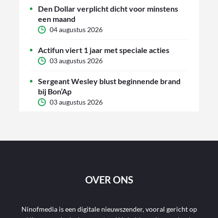
Den Dollar verplicht dicht voor minstens
een maand
04 augustus 2026
Actifun viert 1 jaar met speciale acties
03 augustus 2026
Sergeant Wesley blust beginnende brand
bij Bon’Ap
03 augustus 2026
OVER ONS
Ninofmedia is een digitale nieuwszender, vooral gericht op