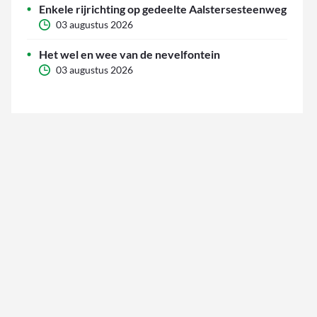
Enkele rijrichting op gedeelte Aalstersesteenweg
03 augustus 2026
Het wel en wee van de nevelfontein
03 augustus 2026