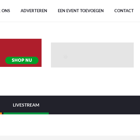
 ONS
ADVERTEREN
EEN EVENT TOEVOEGEN
CONTACT
LIVESTREAM