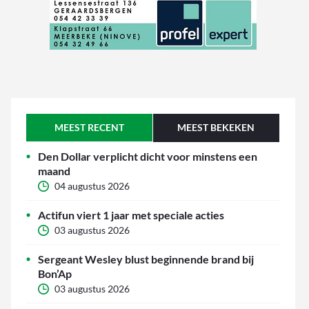
MEEST RECENT
MEEST BEKEKEN
Den Dollar verplicht dicht voor minstens een
maand
04 augustus 2026
Actifun viert 1 jaar met speciale acties
03 augustus 2026
Sergeant Wesley blust beginnende brand bij
Bon’Ap
03 augustus 2026