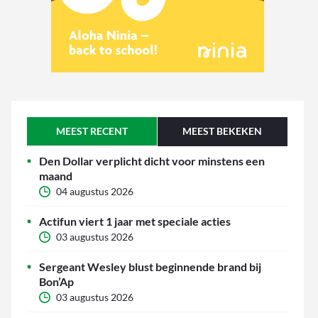
MEEST RECENT
MEEST BEKEKEN
Den Dollar verplicht dicht voor minstens een
maand
04 augustus 2026
Actifun viert 1 jaar met speciale acties
03 augustus 2026
Sergeant Wesley blust beginnende brand bij
Bon’Ap
03 augustus 2026