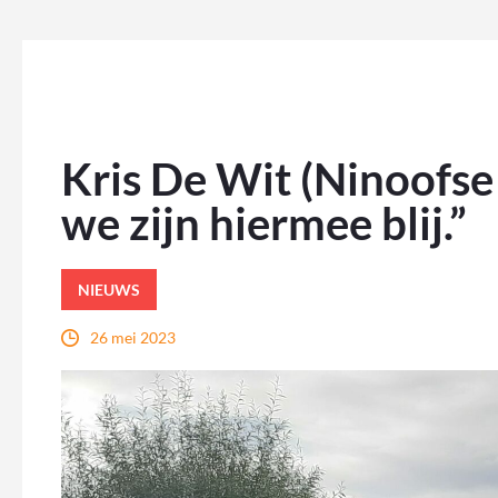
Kris De Wit (Ninoofse 
we zijn hiermee blij.”
NIEUWS
26 mei 2023