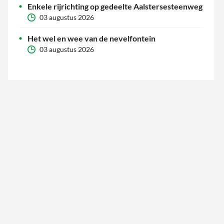
Enkele rijrichting op gedeelte Aalstersesteenweg
03 augustus 2026
Het wel en wee van de nevelfontein
03 augustus 2026