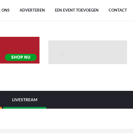
 ONS
ADVERTEREN
EEN EVENT TOEVOEGEN
CONTACT
LIVESTREAM