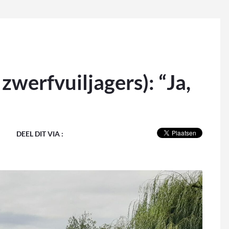
zwerfvuiljagers): “Ja,
DEEL DIT VIA :