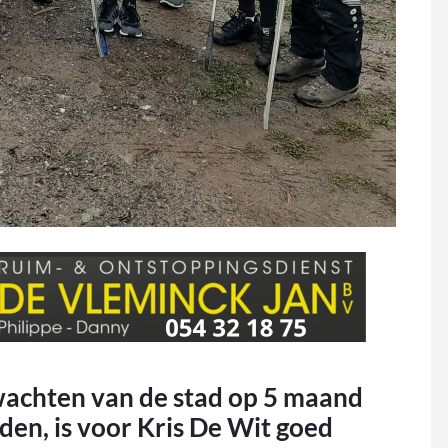
chten van de stad op 5 maand
erden, is voor Kris De Wit goed