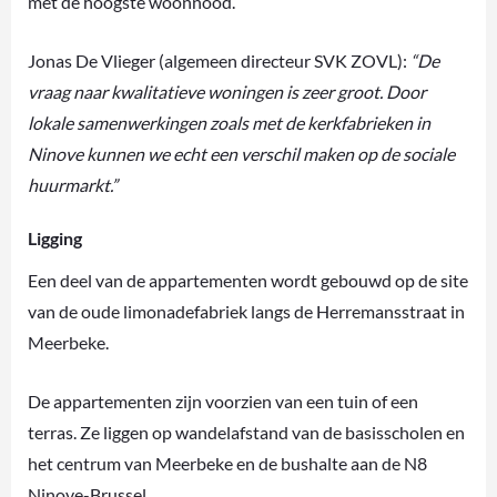
met de hoogste woonnood.
Jonas De Vlieger (algemeen directeur SVK ZOVL):
“De
vraag naar kwalitatieve woningen is zeer groot. Door
lokale samenwerkingen zoals met de kerkfabrieken in
Ninove kunnen we echt een verschil maken op de sociale
huurmarkt.”
Ligging
Een deel van de appartementen wordt gebouwd op de site
van de oude limonadefabriek langs de Herremansstraat in
Meerbeke.
De appartementen zijn voorzien van een tuin of een
terras. Ze liggen op wandelafstand van de basisscholen en
het centrum van Meerbeke en de bushalte aan de N8
Ninove-Brussel.