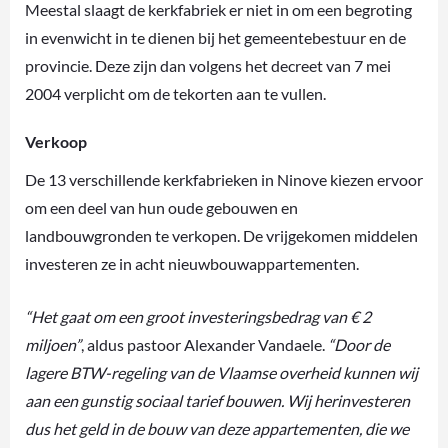
Meestal slaagt de kerkfabriek er niet in om een begroting
in evenwicht in te dienen bij het gemeentebestuur en de
provincie. Deze zijn dan volgens het decreet van 7 mei
2004 verplicht om de tekorten aan te vullen.
Verkoop
De 13 verschillende kerkfabrieken in Ninove kiezen ervoor
om een deel van hun oude gebouwen en
landbouwgronden te verkopen. De vrijgekomen middelen
investeren ze in acht nieuwbouwappartementen.
“Het gaat om een groot investeringsbedrag van € 2
miljoen”
, aldus pastoor Alexander Vandaele.
“Door de
lagere BTW-regeling van de Vlaamse overheid kunnen wij
aan een gunstig sociaal tarief bouwen. Wij herinvesteren
dus het geld in de bouw van deze appartementen, die we