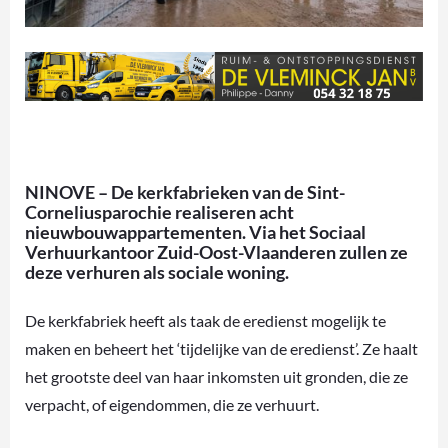
NINOVE – De kerkfabrieken van de Sint-
Corneliusparochie realiseren acht
nieuwbouwappartementen. Via het Sociaal
Verhuurkantoor Zuid-Oost-Vlaanderen zullen ze
deze verhuren als sociale woning.
De kerkfabriek heeft als taak de eredienst mogelijk te
maken en beheert het ‘tijdelijke van de eredienst’. Ze haalt
het grootste deel van haar inkomsten uit gronden, die ze
verpacht, of eigendommen, die ze verhuurt.