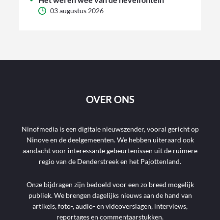
03 augustus 2026
OVER ONS
Ninofmedia is een digitale nieuwszender, vooral gericht op
Ninove en de deelgemeenten. We hebben uiteraard ook
aandacht voor interessante gebeurtenissen uit de ruimere
regio van de Denderstreek en het Pajottenland.
Onze bijdragen zijn bedoeld voor een zo breed mogelijk
publiek. We brengen dagelijks nieuws aan de hand van
artikels, foto-, audio- en videoverslagen, interviews,
reportages en commentaarstukken.