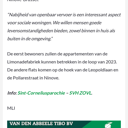
“Nabijheid van openbaar vervoer is een interessant aspect
voor sociale woningen. We willen mensen goede
levensomstandigheden bieden, zowel binnen in huis als
buiten in de omgeving.”
De eerst bewoners zullen de appartementen van de
Limonadefabriek kunnen betrekken in de loop van 2023.
De andere flats komen op de hoek van de Leopoldlaan en
de Pollarestraat in Ninove.
Info:
Sint-Corneliusparochie
–
SVH ZOVL
.
MLI