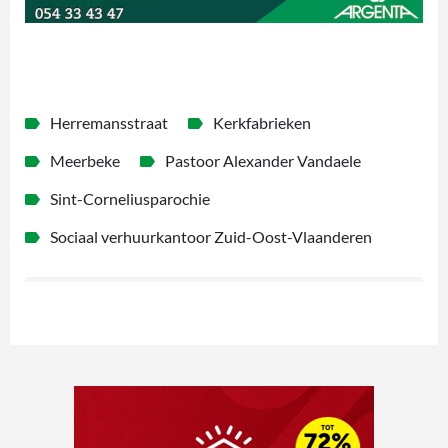
Herremansstraat
Kerkfabrieken
Meerbeke
Pastoor Alexander Vandaele
Sint-Corneliusparochie
Sociaal verhuurkantoor Zuid-Oost-Vlaanderen