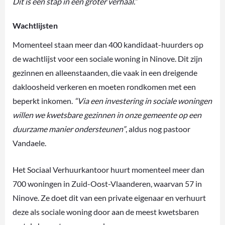
Dit is een stap in een groter verhaal.”
Wachtlijsten
Momenteel staan meer dan 400 kandidaat-huurders op
de wachtlijst voor een sociale woning in Ninove. Dit zijn
gezinnen en alleenstaanden, die vaak in een dreigende
dakloosheid verkeren en moeten rondkomen met een
beperkt inkomen.
“Via een investering in sociale woningen
willen we kwetsbare gezinnen in onze gemeente op een
duurzame manier ondersteunen”
, aldus nog pastoor
Vandaele.
Het Sociaal Verhuurkantoor huurt momenteel meer dan
700 woningen in Zuid-Oost-Vlaanderen, waarvan 57 in
Ninove. Ze doet dit van een private eigenaar en verhuurt
deze als sociale woning door aan de meest kwetsbaren