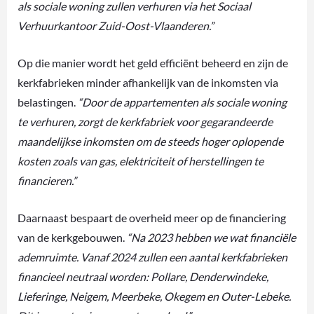
als sociale woning zullen verhuren via het Sociaal
Verhuurkantoor Zuid-Oost-Vlaanderen.”
Op die manier wordt het geld efficiënt beheerd en zijn de
kerkfabrieken minder afhankelijk van de inkomsten via
belastingen.
“Door de appartementen als sociale woning
te verhuren, zorgt de kerkfabriek voor gegarandeerde
maandelijkse inkomsten om de steeds hoger oplopende
kosten zoals van gas, elektriciteit of herstellingen te
financieren.”
Daarnaast bespaart de overheid meer op de financiering
van de kerkgebouwen.
“Na 2023 hebben we wat financiële
ademruimte. Vanaf 2024 zullen een aantal kerkfabrieken
financieel neutraal worden: Pollare, Denderwindeke,
Lieferinge, Neigem, Meerbeke, Okegem en Outer-Lebeke.