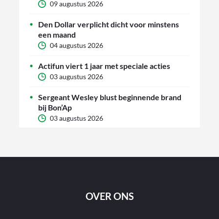
09 augustus 2026
Den Dollar verplicht dicht voor minstens
een maand
04 augustus 2026
Actifun viert 1 jaar met speciale acties
03 augustus 2026
Sergeant Wesley blust beginnende brand
bij Bon’Ap
03 augustus 2026
OVER ONS