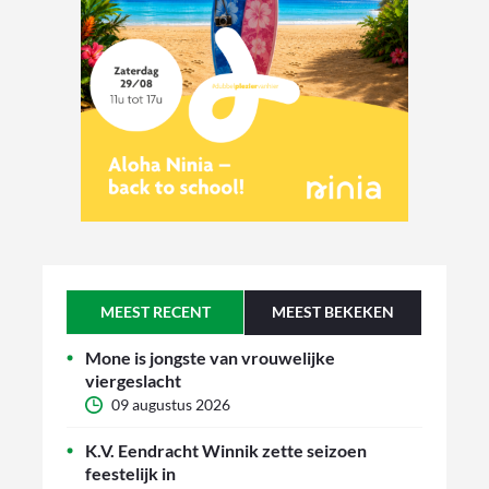
MEEST RECENT
MEEST BEKEKEN
Mone is jongste van vrouwelijke
viergeslacht
09 augustus 2026
K.V. Eendracht Winnik zette seizoen
feestelijk in