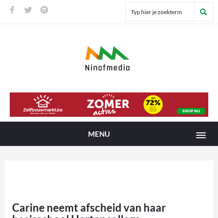
MENU
Carine neemt afscheid van haar