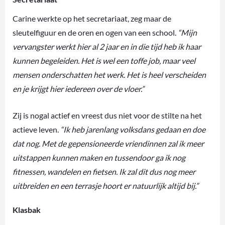
Carine werkte op het secretariaat, zeg maar de
sleutelfiguur en de oren en ogen van een school.
“Mijn
vervangster werkt hier al 2 jaar en in die tijd heb ik haar
kunnen begeleiden. Het is wel een toffe job, maar veel
mensen onderschatten het werk. Het is heel verscheiden
en je krijgt hier iedereen over de vloer.”
Zij is nogal actief en vreest dus niet voor de stilte na het
actieve leven.
“Ik heb jarenlang volksdans gedaan en doe
dat nog. Met de gepensioneerde vriendinnen zal ik meer
uitstappen kunnen maken en tussendoor ga ik nog
fitnessen, wandelen en fietsen. Ik zal dit dus nog meer
uitbreiden en een terrasje hoort er natuurlijk altijd bij.”
Klasbak