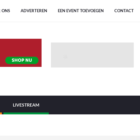
 ONS
ADVERTEREN
EEN EVENT TOEVOEGEN
CONTACT
LIVESTREAM