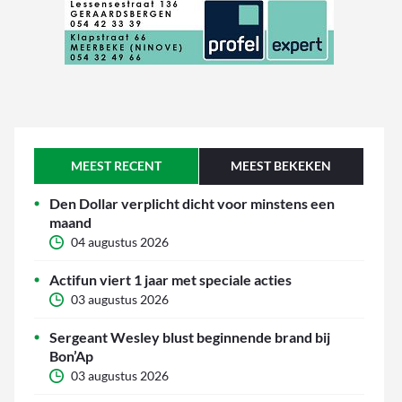
MEEST RECENT
MEEST BEKEKEN
Den Dollar verplicht dicht voor minstens een
maand
04 augustus 2026
Actifun viert 1 jaar met speciale acties
03 augustus 2026
Sergeant Wesley blust beginnende brand bij
Bon’Ap
03 augustus 2026