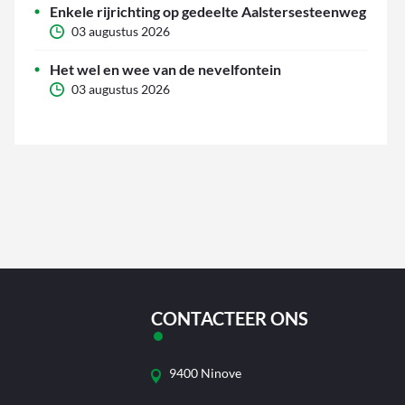
Enkele rijrichting op gedeelte Aalstersesteenweg
03 augustus 2026
Het wel en wee van de nevelfontein
03 augustus 2026
CONTACTEER ONS
9400 Ninove