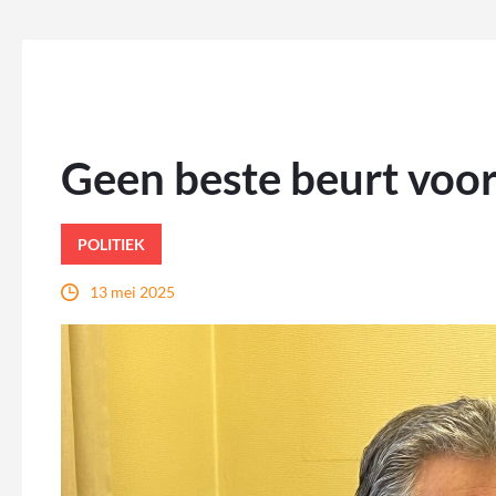
Geen beste beurt voor
POLITIEK
13 mei 2025