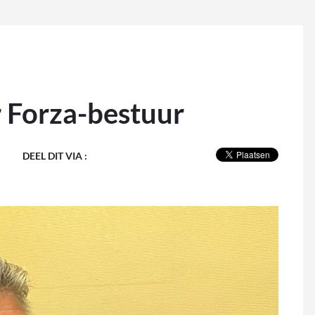
 Forza-bestuur
DEEL DIT VIA :