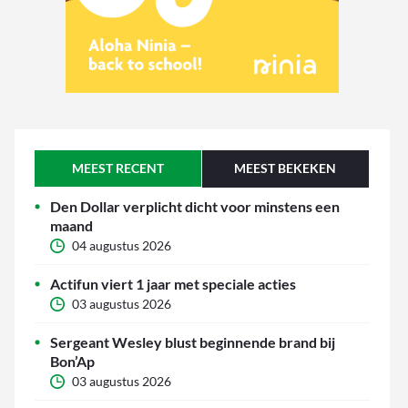
MEEST RECENT
MEEST BEKEKEN
Den Dollar verplicht dicht voor minstens een
maand
04 augustus 2026
Actifun viert 1 jaar met speciale acties
03 augustus 2026
Sergeant Wesley blust beginnende brand bij
Bon’Ap
03 augustus 2026