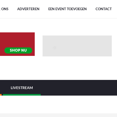
 ONS
ADVERTEREN
EEN EVENT TOEVOEGEN
CONTACT
LIVESTREAM