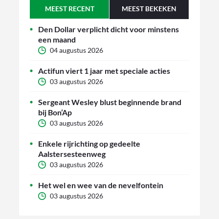
MEEST RECENT
MEEST BEKEKEN
Den Dollar verplicht dicht voor minstens
een maand
04 augustus 2026
Actifun viert 1 jaar met speciale acties
03 augustus 2026
Sergeant Wesley blust beginnende brand
bij Bon’Ap
03 augustus 2026
Enkele rijrichting op gedeelte
Aalstersesteenweg
03 augustus 2026
Het wel en wee van de nevelfontein
03 augustus 2026