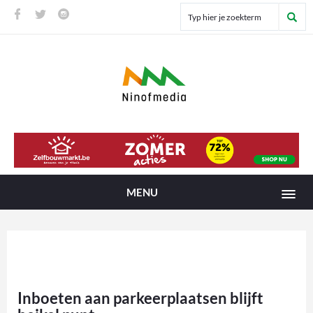
MENU
Inboeten aan parkeerplaatsen blijft