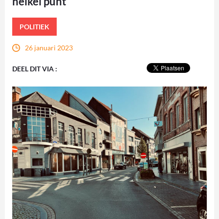
heikel punt
POLITIEK
26 januari 2023
DEEL DIT VIA :