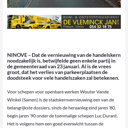
NINOVE – Dat de vernieuwing van de handelskern
noodzakelijk is, betwijfelde geen enkele partij in
de gemeenteraad van 23 januari. Al is de vrees
groot, dat het verlies van parkeerplaatsen de
doodsteek voor vele handelszaken zal betekenen.
Voor schepen voor openbare werken Wouter Vande
Winkel (Samen) is de stadskernvernieuwing een van de
belangrijkste dossiers, sinds de heraanleg eind jaren ’80,
begin jaren ’90 onder de toenmalige schepen Luc Durant.
Het is volgens hem een goed evenwicht tussen de