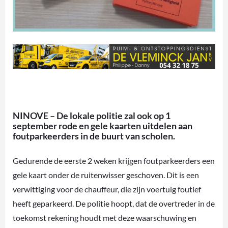
NINOVE – De lokale politie zal ook op 1
september rode en gele kaarten uitdelen aan
foutparkeerders in de buurt van scholen.
Gedurende de eerste 2 weken krijgen foutparkeerders een
gele kaart onder de ruitenwisser geschoven. Dit is een
verwittiging voor de chauffeur, die zijn voertuig foutief
heeft geparkeerd. De politie hoopt, dat de overtreder in de
toekomst rekening houdt met deze waarschuwing en