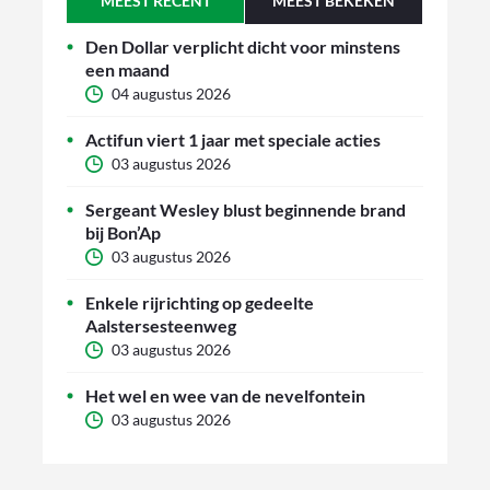
MEEST RECENT
MEEST BEKEKEN
Den Dollar verplicht dicht voor minstens
een maand
04 augustus 2026
Actifun viert 1 jaar met speciale acties
03 augustus 2026
Sergeant Wesley blust beginnende brand
bij Bon’Ap
03 augustus 2026
Enkele rijrichting op gedeelte
Aalstersesteenweg
03 augustus 2026
Het wel en wee van de nevelfontein
03 augustus 2026