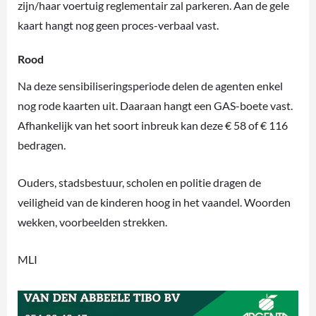
zijn/haar voertuig reglementair zal parkeren. Aan de gele
kaart hangt nog geen proces-verbaal vast.
Rood
Na deze sensibiliseringsperiode delen de agenten enkel
nog rode kaarten uit. Daaraan hangt een GAS-boete vast.
Afhankelijk van het soort inbreuk kan deze € 58 of € 116
bedragen.
Ouders, stadsbestuur, scholen en politie dragen de
veiligheid van de kinderen hoog in het vaandel. Woorden
wekken, voorbeelden strekken.
MLI