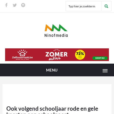
MENU
Ook volgend schooljaar rode en gele