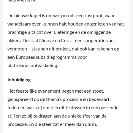
De nieuwe kapel is ontworpen als een rustpunt, waar
wandelaars even kunnen halt houden en genieten van het
prachtige uitzicht over Lieferinge en de omliggende
akkers. De stad Ninove en Cera – een coöperatie van
vennoten – steunen dit project, dat ook kan rekenen op
een Europees subsidieprogramma voor
plattelandsontwikkeling.
Inhuldiging
Het feestelijke evenement begon met een stoet,
geïnspireerd op de thema’s processie en bedevaart.
Iedereen was vrij om zich uit te dossen in een passende
stijl en zo bij te dragen aan de unieke sfeer van de
processie. En die sfeer zat er meer dan dik in.