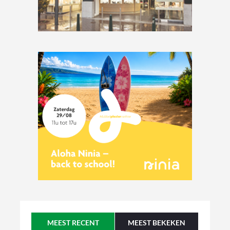
MEEST RECENT
MEEST BEKEKEN