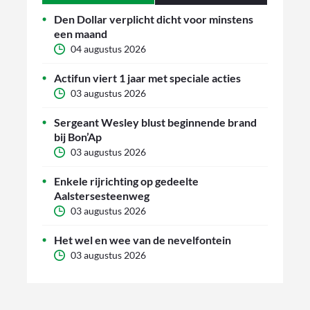
Den Dollar verplicht dicht voor minstens
een maand
04 augustus 2026
Actifun viert 1 jaar met speciale acties
03 augustus 2026
Sergeant Wesley blust beginnende brand
bij Bon’Ap
03 augustus 2026
Enkele rijrichting op gedeelte
Aalstersesteenweg
03 augustus 2026
Het wel en wee van de nevelfontein
03 augustus 2026