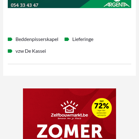
Beddenpisserskapel
Lieferinge
vzw De Kassei