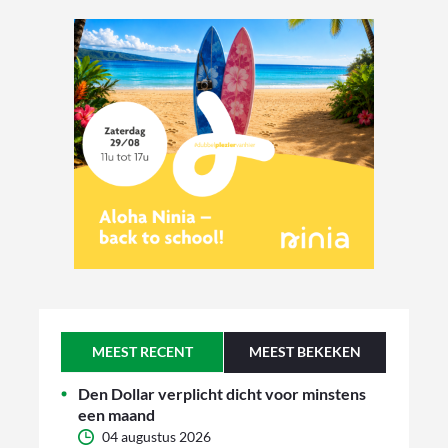
MEEST RECENT
MEEST BEKEKEN
Den Dollar verplicht dicht voor minstens
een maand
04 augustus 2026