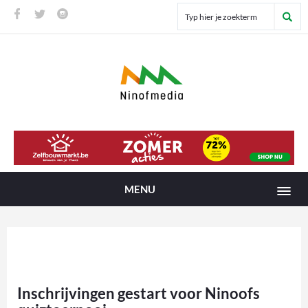
MENU
Inschrijvingen gestart voor Ninoofs