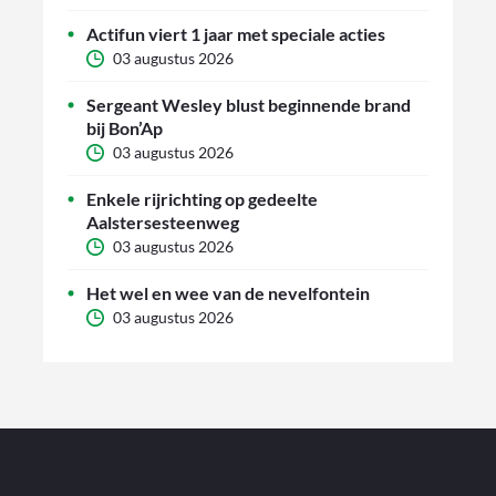
Actifun viert 1 jaar met speciale acties
03 augustus 2026
Sergeant Wesley blust beginnende brand
bij Bon’Ap
03 augustus 2026
Enkele rijrichting op gedeelte
Aalstersesteenweg
03 augustus 2026
Het wel en wee van de nevelfontein
03 augustus 2026