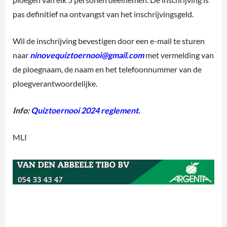
pas definitief na ontvangst van het inschrijvingsgeld.
Wil de inschrijving bevestigen door een e-mail te sturen
naar
ninovequiztoernooi@gmail.com
met vermelding van
de ploegnaam, de naam en het telefoonnummer van de
ploegverantwoordelijke.
Info:
Quiztoernooi 2024 reglement
.
MLI