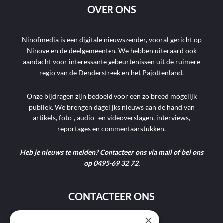
OVER ONS
Ninofmedia is een digitale nieuwszender, vooral gericht op
Ninove en de deelgemeenten. We hebben uiteraard ook
aandacht voor interessante gebeurtenissen uit de ruimere
regio van de Denderstreek en het Pajottenland.
Onze bijdragen zijn bedoeld voor een zo breed mogelijk
publiek. We brengen dagelijks nieuws aan de hand van
artikels, foto-, audio- en videoverslagen, interviews,
reportages en commentaarstukken.
Heb je nieuws te melden? Contacteer ons via mail of bel ons
op 0495-69 32 72.
CONTACTEER ONS
×