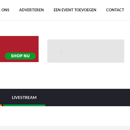
 ONS
ADVERTEREN
EEN EVENT TOEVOEGEN
CONTACT
LIVESTREAM