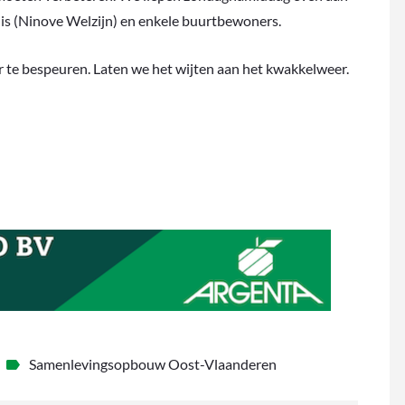
is (Ninove Welzijn) en enkele buurtbewoners.
r te bespeuren. Laten we het wijten aan het kwakkelweer.
Samenlevingsopbouw Oost-Vlaanderen