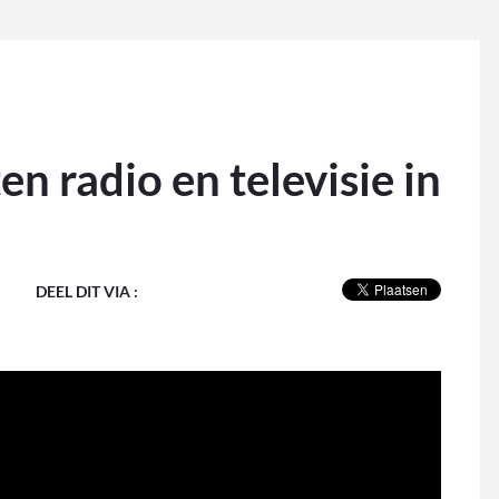
n radio en televisie in
DEEL DIT VIA :