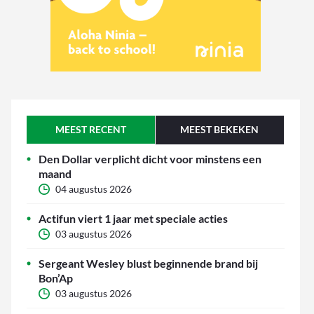
MEEST RECENT
MEEST BEKEKEN
Den Dollar verplicht dicht voor minstens een
maand
04 augustus 2026
Actifun viert 1 jaar met speciale acties
03 augustus 2026
Sergeant Wesley blust beginnende brand bij
Bon’Ap
03 augustus 2026