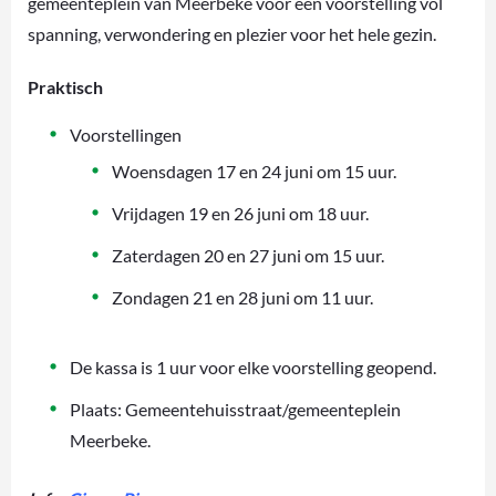
gemeenteplein van Meerbeke voor een voorstelling vol
spanning, verwondering en plezier voor het hele gezin.
Praktisch
Voorstellingen
Woensdagen 17 en 24 juni om 15 uur.
Vrijdagen 19 en 26 juni om 18 uur.
Zaterdagen 20 en 27 juni om 15 uur.
Zondagen 21 en 28 juni om 11 uur.
De kassa is 1 uur voor elke voorstelling geopend.
Plaats: Gemeentehuisstraat/gemeenteplein
Meerbeke.