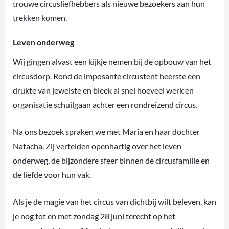
trouwe circusliefhebbers als nieuwe bezoekers aan hun
trekken komen.
Leven onderweg
Wij gingen alvast een kijkje nemen bij de opbouw van het
circusdorp. Rond de imposante circustent heerste een
drukte van jewelste en bleek al snel hoeveel werk en
organisatie schuilgaan achter een rondreizend circus.
Na ons bezoek spraken we met Maria en haar dochter
Natacha. Zij vertelden openhartig over het leven
onderweg, de bijzondere sfeer binnen de circusfamilie en
de liefde voor hun vak.
Als je de magie van het circus van dichtbij wilt beleven, kan
je nog tot en met zondag 28 juni terecht op het