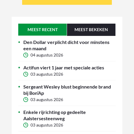
MEEST RECENT
MEEST BEKEKEN
Den Dollar verplicht dicht voor minstens
een maand
04 augustus 2026
Actifun viert 1 jaar met speciale acties
03 augustus 2026
Sergeant Wesley blust beginnende brand
bij Bon’Ap
03 augustus 2026
Enkele rijrichting op gedeelte
Aalstersesteenweg
03 augustus 2026