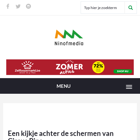
MENU
Een kijkje achter de schermen van