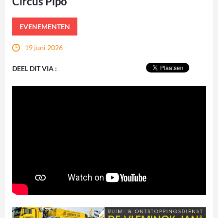
Circus Pipo
EVENEMENTEN
19 juni 2026
DEEL DIT VIA :