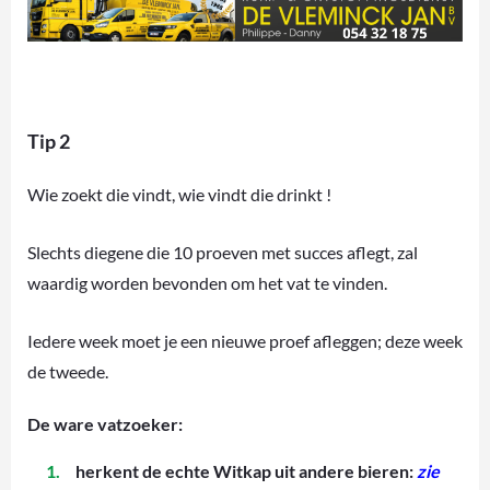
Tip 2
Wie zoekt die vindt, wie vindt die drinkt !
Slechts diegene die 10 proeven met succes aflegt, zal
waardig worden bevonden om het vat te vinden.
Iedere week moet je een nieuwe proef afleggen; deze week
de tweede.
De ware vatzoeker:
herkent de echte Witkap uit andere bieren:
zie