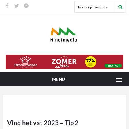
MENU
Vind het vat 2023 – Tip 2