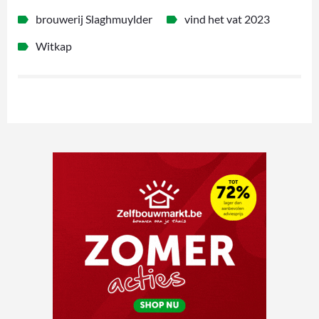
brouwerij Slaghmuylder
vind het vat 2023
Witkap