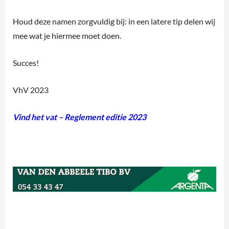
Houd deze namen zorgvuldig bij: in een latere tip delen wij
mee wat je hiermee moet doen.
Succes!
VhV 2023
Vind het vat – Reglement editie 2023