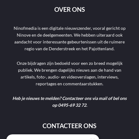
OVER ONS
Ninofmedia is een digitale nieuwszender, vooral gericht op
Ninove en de deelgemeenten. We hebben uiteraard ook
aandacht voor interessante gebeurtenissen uit de ruimere
regio van de Denderstreek en het Pajottenland.
Onze bijdragen zijn bedoeld voor een zo breed mogelijk
publiek. We brengen dagelijks nieuws aan de hand van
artikels, foto-, audio- en videoverslagen, interviews,
reportages en commentaarstukken.
Heb je nieuws te melden? Contacteer ons via mail of bel ons
op 0495-69 32 72.
CONTACTEER ONS