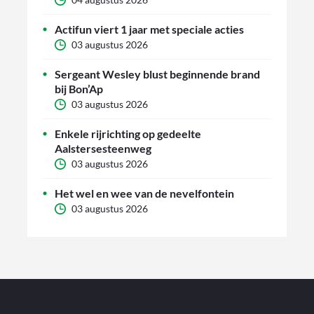
Actifun viert 1 jaar met speciale acties
03 augustus 2026
Sergeant Wesley blust beginnende brand
bij Bon’Ap
03 augustus 2026
Enkele rijrichting op gedeelte
Aalstersesteenweg
03 augustus 2026
Het wel en wee van de nevelfontein
03 augustus 2026