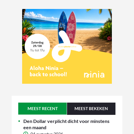
MEEST RECENT
MEEST BEKEKEN
Den Dollar verplicht dicht voor minstens
een maand
04 augustus 2026