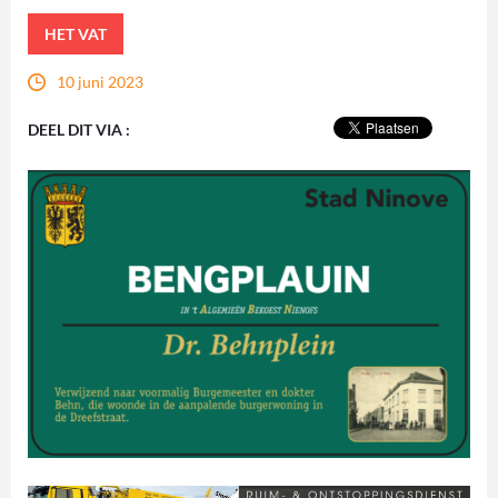
HET VAT
10 juni 2023
DEEL DIT VIA :