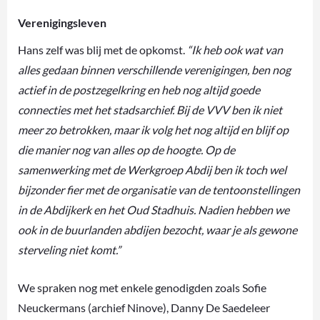
Verenigingsleven
Hans zelf was blij met de opkomst.
“Ik heb ook wat van
alles gedaan binnen verschillende verenigingen, ben nog
actief in de postzegelkring en heb nog altijd goede
connecties met het stadsarchief. Bij de VVV ben ik niet
meer zo betrokken, maar ik volg het nog altijd en blijf op
die manier nog van alles op de hoogte. Op de
samenwerking met de Werkgroep Abdij ben ik toch wel
bijzonder fier met de organisatie van de tentoonstellingen
in de Abdijkerk en het Oud Stadhuis. Nadien hebben we
ook in de buurlanden abdijen bezocht, waar je als gewone
sterveling niet komt.”
We spraken nog met enkele genodigden zoals Sofie
Neuckermans (archief Ninove), Danny De Saedeleer