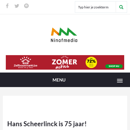
MENU
Hans Scheerlinck is 75 jaar!