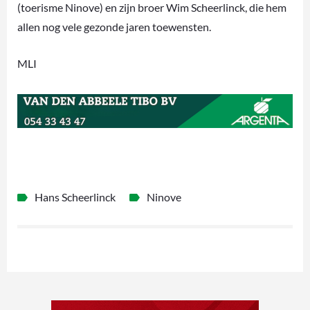
(toerisme Ninove) en zijn broer Wim Scheerlinck, die hem
allen nog vele gezonde jaren toewensten.
MLI
Hans Scheerlinck
Ninove