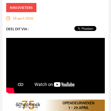
NINOVIETERS
18 april 2026
DEEL DIT VIA :