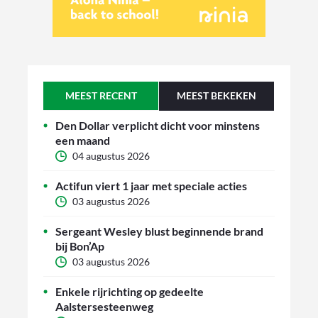
MEEST RECENT
MEEST BEKEKEN
Den Dollar verplicht dicht voor minstens
een maand
04 augustus 2026
Actifun viert 1 jaar met speciale acties
03 augustus 2026
Sergeant Wesley blust beginnende brand
bij Bon’Ap
03 augustus 2026
Enkele rijrichting op gedeelte
Aalstersesteenweg