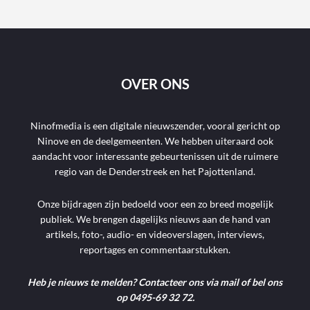
OVER ONS
Ninofmedia is een digitale nieuwszender, vooral gericht op
Ninove en de deelgemeenten. We hebben uiteraard ook
aandacht voor interessante gebeurtenissen uit de ruimere
regio van de Denderstreek en het Pajottenland.
Onze bijdragen zijn bedoeld voor een zo breed mogelijk
publiek. We brengen dagelijks nieuws aan de hand van
artikels, foto-, audio- en videoverslagen, interviews,
reportages en commentaarstukken.
Heb je nieuws te melden? Contacteer ons via mail of bel ons
op 0495-69 32 72.