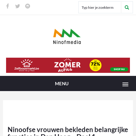
MENU
Ninoofse vrouwen bekleden belangrijke