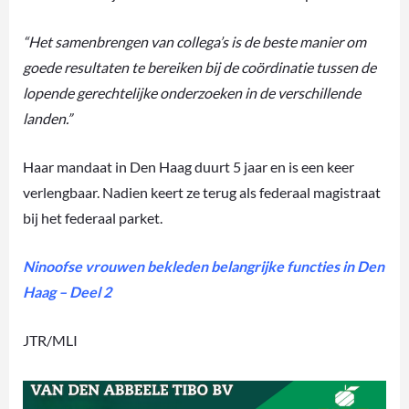
“Het samenbrengen van collega’s is de beste manier om
goede resultaten te bereiken bij de coördinatie tussen de
lopende gerechtelijke onderzoeken in de verschillende
landen.”
Haar mandaat in Den Haag duurt 5 jaar en is een keer
verlengbaar. Nadien keert ze terug als federaal magistraat
bij het federaal parket.
Ninoofse vrouwen bekleden belangrijke functies in Den
Haag – Deel 2
JTR/MLI