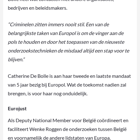
bedrijven en beleidsmakers.
“Criminelen zitten immers nooit stil. Een van de
belangrijkste taken van Europol is om de vinger aan de
pols te houden en door het toepassen van de nieuwste
onderzoekstechnieken de misdaad altijd een stap voor te
blijven.”
Catherine De Bolle is aan haar tweede en laatste mandaat
van 5 jaar bezig bij Europol. Wat de toekomst nadien zal
brengen, is voor haar nog onduidelijk.
Eurojust
Als Deputy National Member voor België coördineert en
faciliteert Wenke Roggen de onderzoeken tussen België
en voornamelijk de andere lidstaten van Europa.