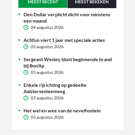
MEEST RECENT
MEEST BEKEKEN
Den Dollar verplicht dicht voor minstens
een maand
04 augustus 2026
Actifun viert 1 jaar met speciale acties
03 augustus 2026
Sergeant Wesley blust beginnende brand
bij Bon’Ap
03 augustus 2026
Enkele rijrichting op gedeelte
Aalstersesteenweg
03 augustus 2026
Het wel en wee van de nevelfontein
03 augustus 2026