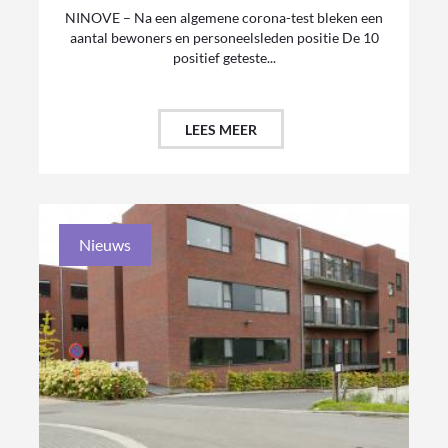
NINOVE – Na een algemene corona-test bleken een
aantal bewoners en personeelsleden positie De 10
positief geteste...
LEES MEER
Nieuws