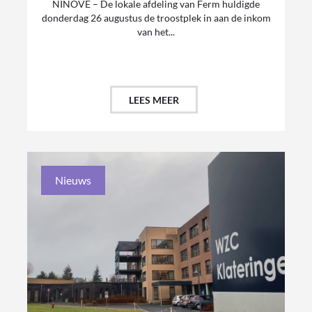
NINOVE – De lokale afdeling van Ferm huldigde
donderdag 26 augustus de troostplek in aan de inkom
van het...
LEES MEER
Nieuws