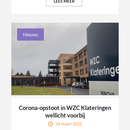
LEES MEER
Nieuws
Corona-opstoot in WZC Klateringen
wellicht voorbij
24 maart 2022