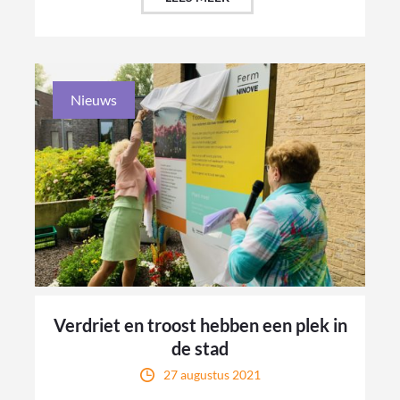
Nieuws
Verdriet en troost hebben een plek in
de stad
27 augustus 2021