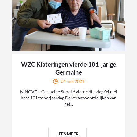
WZC Klateringen vierde 101-jarige
Germaine
04 mei 2021
NINOVE – Germaine Stercké vierde dinsdag 04 mei
haar 101ste verjaardag De verantwoordelijken van
het...
LEES MEER