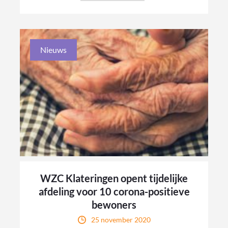
Nieuws
WZC Klateringen opent tijdelijke
afdeling voor 10 corona-positieve
bewoners
25 november 2020