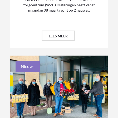
zorgcentrum (WZC) Klateringen heeft vanaf
maandag 08 maart recht op 2 nauwe...
LEES MEER
Nieuws