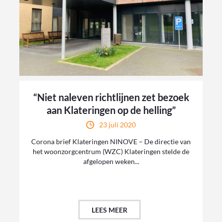
“Niet naleven richtlijnen zet bezoek
aan Klateringen op de helling”
23 juli 2020
Corona brief Klateringen NINOVE – De directie van
het woonzorgcentrum (WZC) Klateringen stelde de
afgelopen weken...
LEES MEER