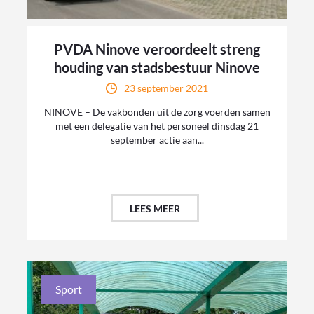
PVDA Ninove veroordeelt streng
houding van stadsbestuur Ninove
23 september 2021
NINOVE – De vakbonden uit de zorg voerden samen
met een delegatie van het personeel dinsdag 21
september actie aan...
LEES MEER
Sport