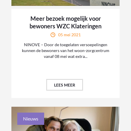
Meer bezoek mogelijk voor
bewoners WZC Klateringen
05 mei 2021
NINOVE – Door de toegelaten versoepelingen
kunnen de bewoners van het woon-zorgcentrum
vanaf 08 mei wat extra...
LEES MEER
Nieuws