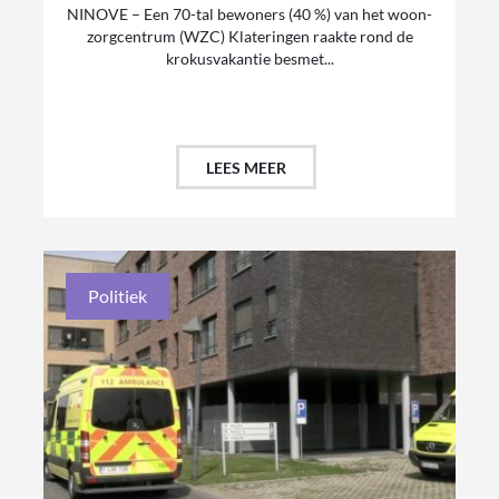
NINOVE – Een 70-tal bewoners (40 %) van het woon-
zorgcentrum (WZC) Klateringen raakte rond de
krokusvakantie besmet...
LEES MEER
Politiek