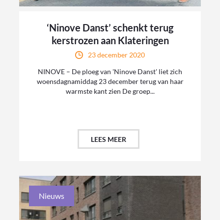
‘Ninove Danst’ schenkt terug
kerstrozen aan Klateringen
23 december 2020
NINOVE – De ploeg van 'Ninove Danst' liet zich
woensdagnamiddag 23 december terug van haar
warmste kant zien De groep...
LEES MEER
Nieuws