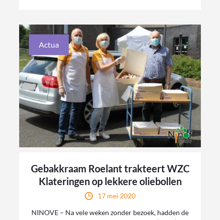
Actua
Gebakkraam Roelant trakteert WZC
Klateringen op lekkere oliebollen
17 mei 2020
NINOVE – Na vele weken zonder bezoek, hadden de