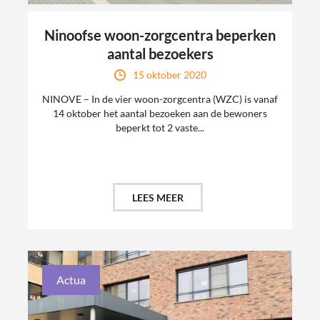
Ninoofse woon-zorgcentra beperken
aantal bezoekers
15 oktober 2020
NINOVE – In de vier woon-zorgcentra (WZC) is vanaf
14 oktober het aantal bezoeken aan de bewoners
beperkt tot 2 vaste...
LEES MEER
Actua